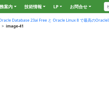
務案内
技術情報
LP
お問合せ
Oracle Database 23ai Free と Oracle Linux 8 で最高のO
image-41