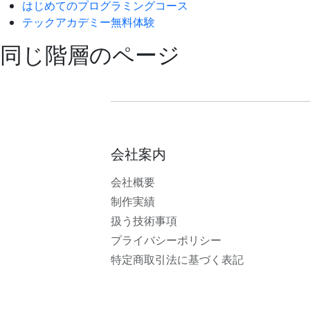
はじめてのプログラミングコース
テックアカデミー無料体験
同じ階層のページ
会社案内
会社概要
制作実績
扱う技術事項
プライバシーポリシー
特定商取引法に基づく表記