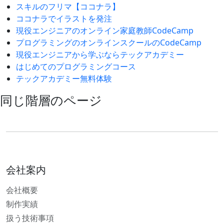
スキルのフリマ【ココナラ】
ココナラでイラストを発注
現役エンジニアのオンライン家庭教師CodeCamp
プログラミングのオンラインスクールのCodeCamp
現役エンジニアから学ぶならテックアカデミー
はじめてのプログラミングコース
テックアカデミー無料体験
同じ階層のページ
会社案内
会社概要
制作実績
扱う技術事項