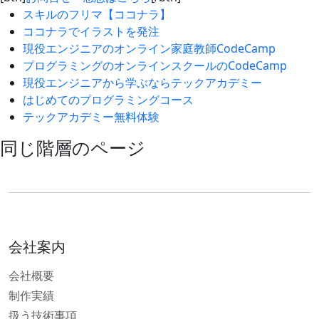
スキルのフリマ【ココナラ】
ココナラでイラストを発注
現役エンジニアのオンライン家庭教師CodeCamp
プログラミングのオンラインスクールのCodeCamp
現役エンジニアから学ぶならテックアカデミー
はじめてのプログラミングコース
テックアカデミー無料体験
同じ階層のページ
会社案内
会社概要
制作実績
扱う技術事項