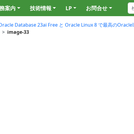
務案内
技術情報
LP
お問合せ
Oracle Database 23ai Free と Oracle Linux 8 で最高のO
image-33