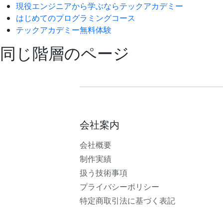
現役エンジニアから学ぶならテックアカデミー
はじめてのプログラミングコース
テックアカデミー無料体験
同じ階層のページ
会社案内
会社概要
制作実績
扱う技術事項
プライバシーポリシー
特定商取引法に基づく表記