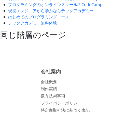
プログラミングのオンラインスクールのCodeCamp
現役エンジニアから学ぶならテックアカデミー
はじめてのプログラミングコース
テックアカデミー無料体験
同じ階層のページ
会社案内
会社概要
制作実績
扱う技術事項
プライバシーポリシー
特定商取引法に基づく表記