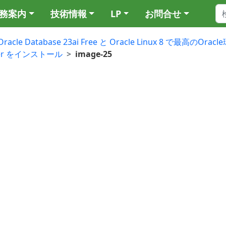
務案内
技術情報
LP
お問合せ
Oracle Database 23ai Free と Oracle Linux 8 で最高のO
loper をインストール
image-25