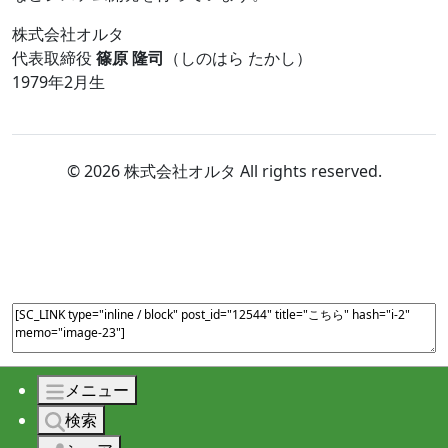
株式会社オルタ
代表取締役
篠原 隆司
（しのはら たかし）
1979年2月生
© 2026 株式会社オルタ All rights reserved.
メニュー
検索