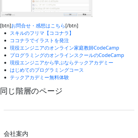
[btn]
お問合せ・感想はこちら
[/btn]
スキルのフリマ【ココナラ】
ココナラでイラストを発注
現役エンジニアのオンライン家庭教師CodeCamp
プログラミングのオンラインスクールのCodeCamp
現役エンジニアから学ぶならテックアカデミー
はじめてのプログラミングコース
テックアカデミー無料体験
同じ階層のページ
会社案内