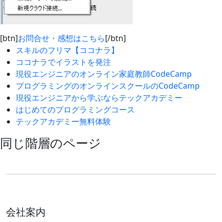
[btn]
お問合せ・感想はこちら
[/btn]
スキルのフリマ【ココナラ】
ココナラでイラストを発注
現役エンジニアのオンライン家庭教師CodeCamp
プログラミングのオンラインスクールのCodeCamp
現役エンジニアから学ぶならテックアカデミー
はじめてのプログラミングコース
テックアカデミー無料体験
同じ階層のページ
会社案内