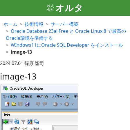
オルタ
株式
会社
ホーム
技術情報
サーバー構築
Oracle Database 23ai Free と Oracle Linux 8 で最高の
Oracle環境を準備する
WIndows11にOracle SQL Developer をインストール
image-13
2024.07.01
篠原 隆司
image-13