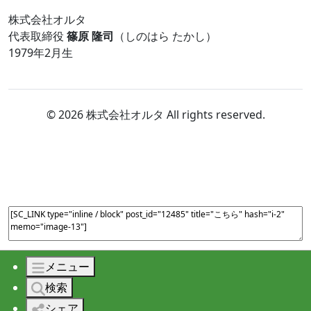
株式会社オルタ
代表取締役
篠原 隆司
（しのはら たかし）
1979年2月生
© 2026 株式会社オルタ All rights reserved.
メニュー
検索
シェア