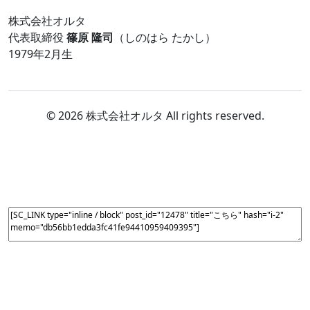
株式会社オルタ
代表取締役
篠原 隆司
（しのはら たかし）
1979年2月生
© 2026 株式会社オルタ All rights reserved.