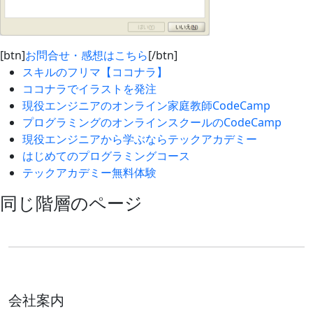
[btn]
お問合せ・感想はこちら
[/btn]
スキルのフリマ【ココナラ】
ココナラでイラストを発注
現役エンジニアのオンライン家庭教師CodeCamp
プログラミングのオンラインスクールのCodeCamp
現役エンジニアから学ぶならテックアカデミー
はじめてのプログラミングコース
テックアカデミー無料体験
同じ階層のページ
会社案内