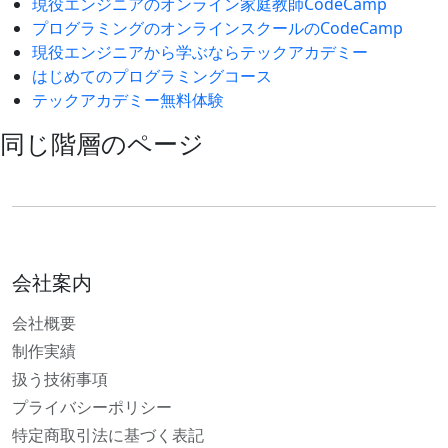
現役エンジニアのオンライン家庭教師CodeCamp
プログラミングのオンラインスクールのCodeCamp
現役エンジニアから学ぶならテックアカデミー
はじめてのプログラミングコース
テックアカデミー無料体験
同じ階層のページ
会社案内
会社概要
制作実績
扱う技術事項
プライバシーポリシー
特定商取引法に基づく表記