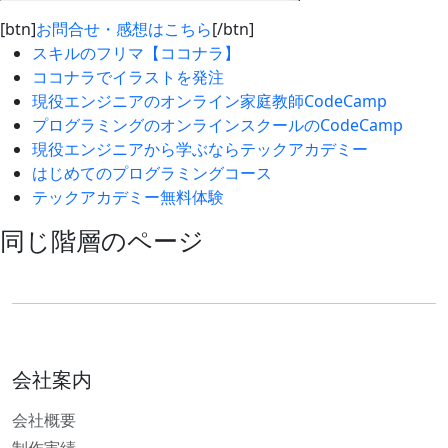
[btn]
お問合せ・感想はこちら
[/btn]
スキルのフリマ【ココナラ】
ココナラでイラストを発注
現役エンジニアのオンライン家庭教師CodeCamp
プログラミングのオンラインスクールのCodeCamp
現役エンジニアから学ぶならテックアカデミー
はじめてのプログラミングコース
テックアカデミー無料体験
同じ階層のページ
会社案内
会社概要