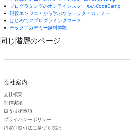
プログラミングのオンラインスクールのCodeCamp
現役エンジニアから学ぶならテックアカデミー
はじめてのプログラミングコース
テックアカデミー無料体験
同じ階層のページ
会社案内
会社概要
制作実績
扱う技術事項
プライバシーポリシー
特定商取引法に基づく表記