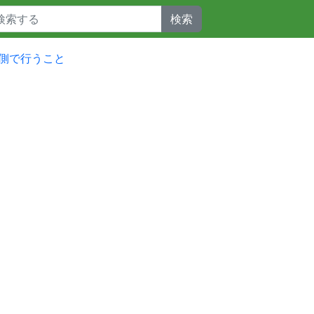
検索
側で行うこと