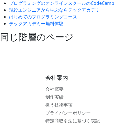
プログラミングのオンラインスクールのCodeCamp
現役エンジニアから学ぶならテックアカデミー
はじめてのプログラミングコース
テックアカデミー無料体験
同じ階層のページ
会社案内
会社概要
制作実績
扱う技術事項
プライバシーポリシー
特定商取引法に基づく表記