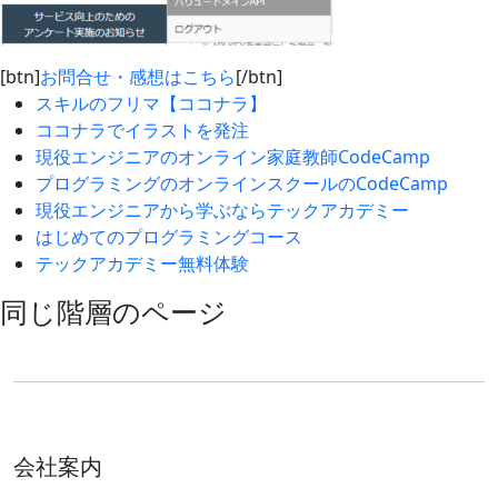
[btn]
お問合せ・感想はこちら
[/btn]
スキルのフリマ【ココナラ】
ココナラでイラストを発注
現役エンジニアのオンライン家庭教師CodeCamp
プログラミングのオンラインスクールのCodeCamp
現役エンジニアから学ぶならテックアカデミー
はじめてのプログラミングコース
テックアカデミー無料体験
同じ階層のページ
会社案内