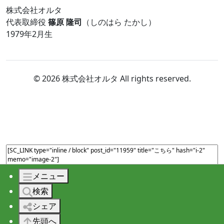
株式会社オルタ
代表取締役
篠原 隆司
（しのはら たかし）
1979年2月生
© 2026 株式会社オルタ All rights reserved.
メニュー
検索
シェア
先頭へ