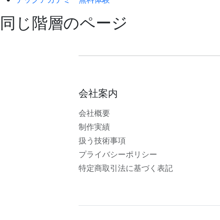
同じ階層のページ
会社案内
会社概要
制作実績
扱う技術事項
プライバシーポリシー
特定商取引法に基づく表記