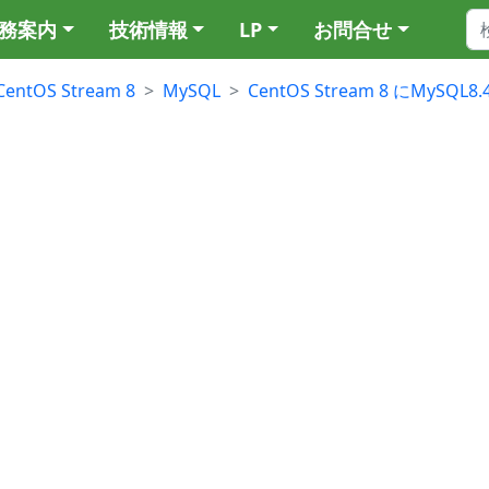
務案内
技術情報
LP
お問合せ
CentOS Stream 8
MySQL
CentOS Stream 8 にMyS