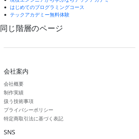
はじめてのプログラミングコース
テックアカデミー無料体験
同じ階層のページ
会社案内
会社概要
制作実績
扱う技術事項
プライバシーポリシー
特定商取引法に基づく表記
SNS