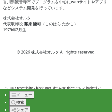
香川県観音寺市でプログラムを中心にwebサイトやアプリ
などシステム開発を行っています。
株式会社オルタ
代表取締役
篠原 隆司
（しのはら たかし）
1979年2月生
© 2026 株式会社オルタ All rights reserved.
メニュー
検索
シェア