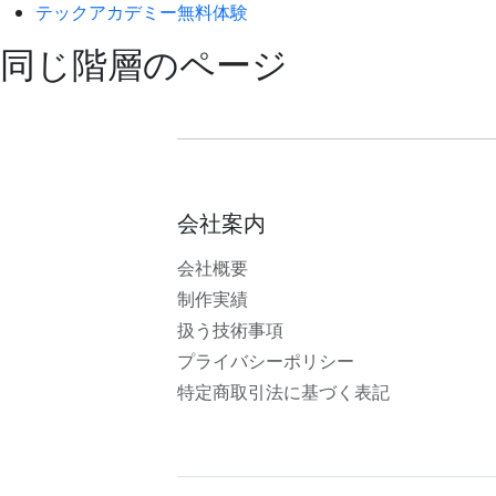
テックアカデミー無料体験
同じ階層のページ
会社案内
会社概要
制作実績
扱う技術事項
プライバシーポリシー
特定商取引法に基づく表記