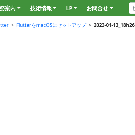
務案内
技術情報
LP
お問合せ
utter
FlutterをmacOSにセットアップ
2023-01-13_18h26