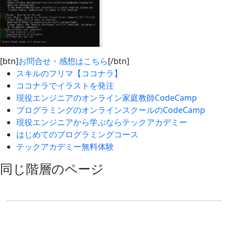
[btn]
お問合せ・感想はこちら
[/btn]
スキルのフリマ【ココナラ】
ココナラでイラストを発注
現役エンジニアのオンライン家庭教師CodeCamp
プログラミングのオンラインスクールのCodeCamp
現役エンジニアから学ぶならテックアカデミー
はじめてのプログラミングコース
テックアカデミー無料体験
同じ階層のページ