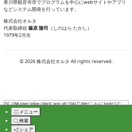
香川県観音寺市でプログラムを中心にwebサイトやアプリ
などシステム開発を行っています。
株式会社オルタ
代表取締役
篠原 隆司
（しのはら たかし）
1979年2月生
© 2026 株式会社オルタ All rights reserved.
メニュー
検索
シェア