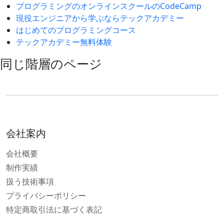
プログラミングのオンラインスクールのCodeCamp
現役エンジニアから学ぶならテックアカデミー
はじめてのプログラミングコース
テックアカデミー無料体験
同じ階層のページ
会社案内
会社概要
制作実績
扱う技術事項
プライバシーポリシー
特定商取引法に基づく表記