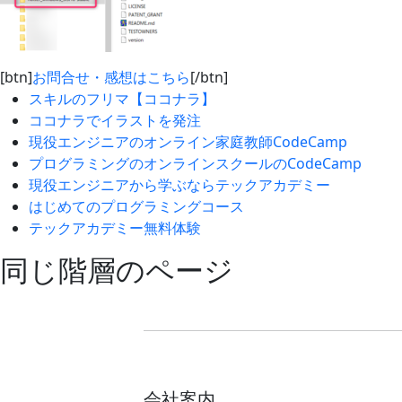
[btn]
お問合せ・感想はこちら
[/btn]
スキルのフリマ【ココナラ】
ココナラでイラストを発注
現役エンジニアのオンライン家庭教師CodeCamp
プログラミングのオンラインスクールのCodeCamp
現役エンジニアから学ぶならテックアカデミー
はじめてのプログラミングコース
テックアカデミー無料体験
同じ階層のページ
会社案内