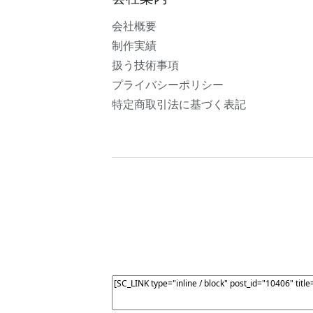
会社概要
制作実績
扱う技術事項
プライバシーポリシー
特定商取引法に基づく表記