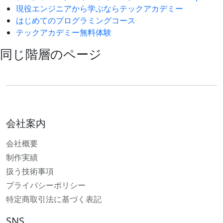
現役エンジニアから学ぶならテックアカデミー
はじめてのプログラミングコース
テックアカデミー無料体験
同じ階層のページ
会社案内
会社概要
制作実績
扱う技術事項
プライバシーポリシー
特定商取引法に基づく表記
SNS