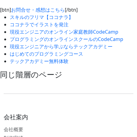
[btn]
お問合せ・感想はこちら
[/btn]
スキルのフリマ【ココナラ】
ココナラでイラストを発注
現役エンジニアのオンライン家庭教師CodeCamp
プログラミングのオンラインスクールのCodeCamp
現役エンジニアから学ぶならテックアカデミー
はじめてのプログラミングコース
テックアカデミー無料体験
同じ階層のページ
会社案内
会社概要