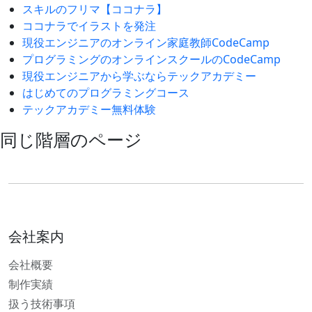
スキルのフリマ【ココナラ】
ココナラでイラストを発注
現役エンジニアのオンライン家庭教師CodeCamp
プログラミングのオンラインスクールのCodeCamp
現役エンジニアから学ぶならテックアカデミー
はじめてのプログラミングコース
テックアカデミー無料体験
同じ階層のページ
会社案内
会社概要
制作実績
扱う技術事項