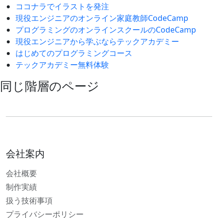
ココナラでイラストを発注
現役エンジニアのオンライン家庭教師CodeCamp
プログラミングのオンラインスクールのCodeCamp
現役エンジニアから学ぶならテックアカデミー
はじめてのプログラミングコース
テックアカデミー無料体験
同じ階層のページ
会社案内
会社概要
制作実績
扱う技術事項
プライバシーポリシー