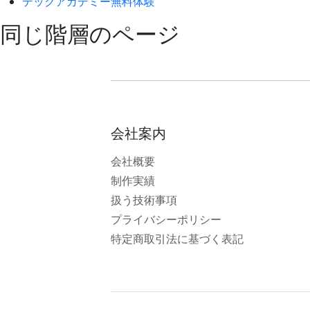
テックアカデミー無料体験
同じ階層のページ
会社案内
会社概要
制作実績
扱う技術事項
プライバシーポリシー
特定商取引法に基づく表記