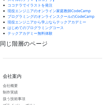
ココナラでイラストを発注
現役エンジニアのオンライン家庭教師CodeCamp
プログラミングのオンラインスクールのCodeCamp
現役エンジニアから学ぶならテックアカデミー
はじめてのプログラミングコース
テックアカデミー無料体験
同じ階層のページ
会社案内
会社概要
制作実績
扱う技術事項