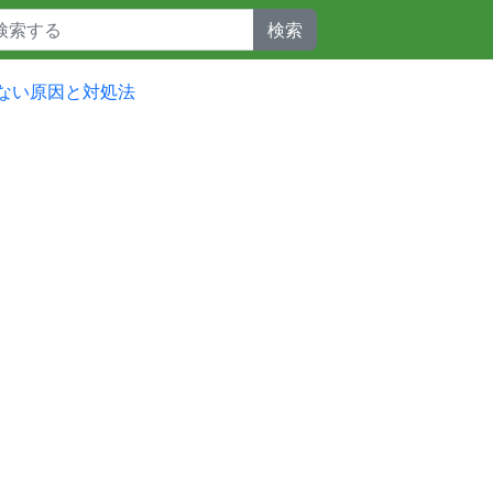
検索
かない原因と対処法