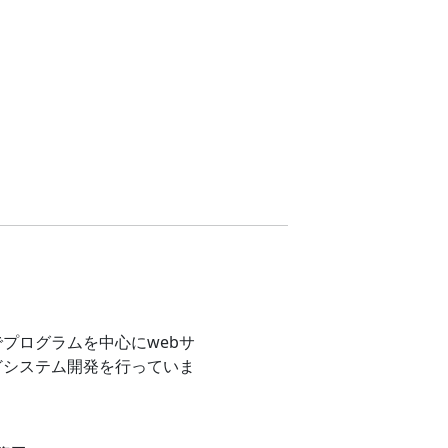
プログラムを中心にwebサ
どシステム開発を行っていま