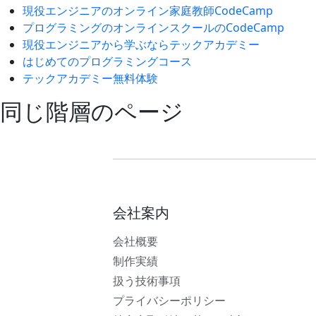
現役エンジニアのオンライン家庭教師CodeCamp
プログラミングのオンラインスクールのCodeCamp
現役エンジニアから学ぶならテックアカデミー
はじめてのプログラミングコース
テックアカデミー無料体験
同じ階層のページ
会社案内
会社概要
制作実績
扱う技術事項
プライバシーポリシー