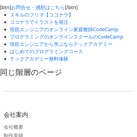
[btn]
お問合せ・感想はこちら
[/btn]
スキルのフリマ【ココナラ】
ココナラでイラストを発注
現役エンジニアのオンライン家庭教師CodeCamp
プログラミングのオンラインスクールのCodeCamp
現役エンジニアから学ぶならテックアカデミー
はじめてのプログラミングコース
テックアカデミー無料体験
同じ階層のページ
会社案内
会社概要
制作実績