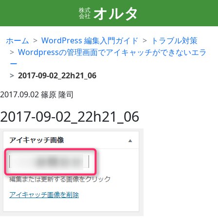
オルタ
株式
会社
ホーム
WordPress 編集入門ガイド
トラブル対策
Wordpressの管理画面でアイキャッチができないエラ
ー
2017-09-02_22h21_06
2017.09.02
篠原 隆司
2017-09-02_22h21_06