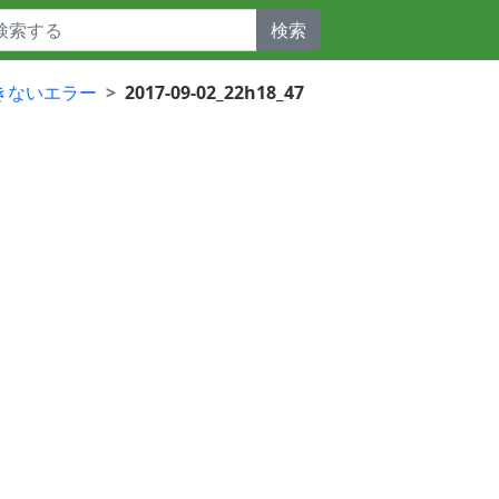
検索
できないエラー
2017-09-02_22h18_47