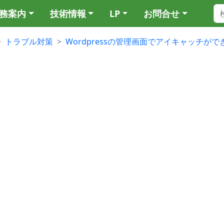
務案内
技術情報
LP
お問合せ
トラブル対策
Wordpressの管理画面でアイキャッチが