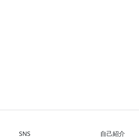
SNS
自己紹介