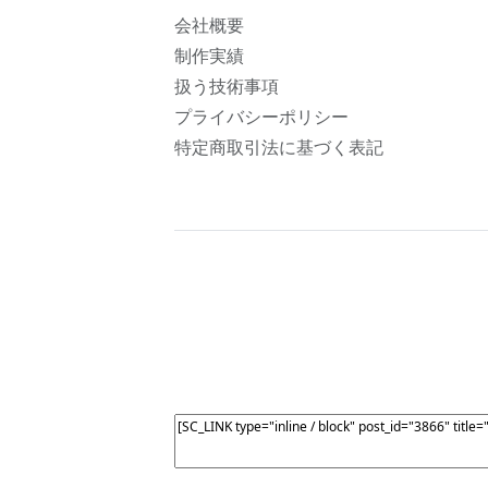
会社概要
制作実績
扱う技術事項
プライバシーポリシー
特定商取引法に基づく表記