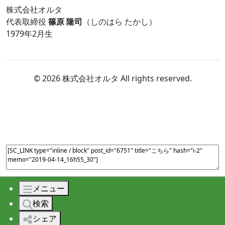
株式会社オルタ
代表取締役
篠原 隆司
（しのはら たかし）
1979年2月生
© 2026 株式会社オルタ All rights reserved.
メニュー
検索
シェア