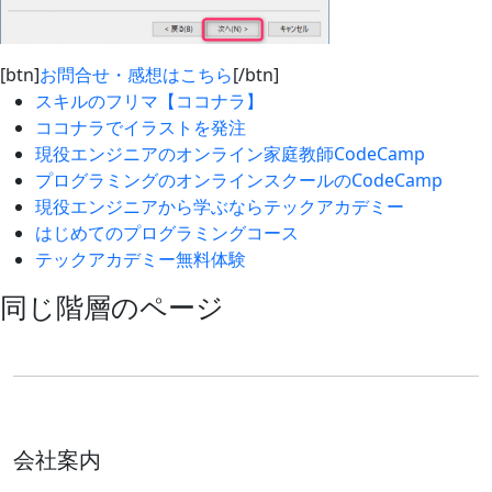
[btn]
お問合せ・感想はこちら
[/btn]
スキルのフリマ【ココナラ】
ココナラでイラストを発注
現役エンジニアのオンライン家庭教師CodeCamp
プログラミングのオンラインスクールのCodeCamp
現役エンジニアから学ぶならテックアカデミー
はじめてのプログラミングコース
テックアカデミー無料体験
同じ階層のページ
会社案内