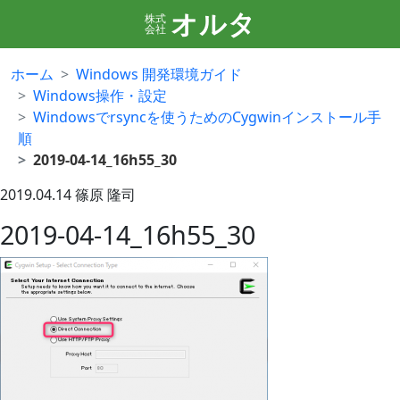
オルタ
株式
会社
ホーム
Windows 開発環境ガイド
Windows操作・設定
Windowsでrsyncを使うためのCygwinインストール手
順
2019-04-14_16h55_30
2019.04.14
篠原 隆司
2019-04-14_16h55_30