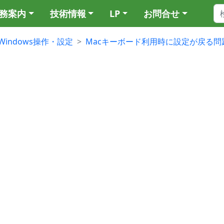
務案内
技術情報
LP
お問合せ
Windows操作・設定
Macキーボード利用時に設定が戻る問