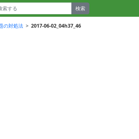
検索
題の対処法
2017-06-02_04h37_46