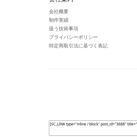
会社概要
制作実績
扱う技術事項
プライバシーポリシー
特定商取引法に基づく表記