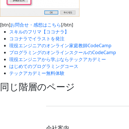
[btn]
お問合せ・感想はこちら
[/btn]
スキルのフリマ【ココナラ】
ココナラでイラストを発注
現役エンジニアのオンライン家庭教師CodeCamp
プログラミングのオンラインスクールのCodeCamp
現役エンジニアから学ぶならテックアカデミー
はじめてのプログラミングコース
テックアカデミー無料体験
同じ階層のページ
会社案内