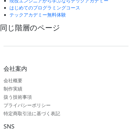
現役エンジニアから学ぶならテックアカデミー
はじめてのプログラミングコース
テックアカデミー無料体験
同じ階層のページ
会社案内
会社概要
制作実績
扱う技術事項
プライバシーポリシー
特定商取引法に基づく表記
SNS