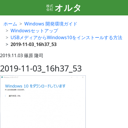
オルタ
株式
会社
ホーム
Windows 開発環境ガイド
Windowsセットアップ
USBメディアからWindows10をインストールする方法
2019-11-03_16h37_53
2019.11.03
篠原 隆司
2019-11-03_16h37_53