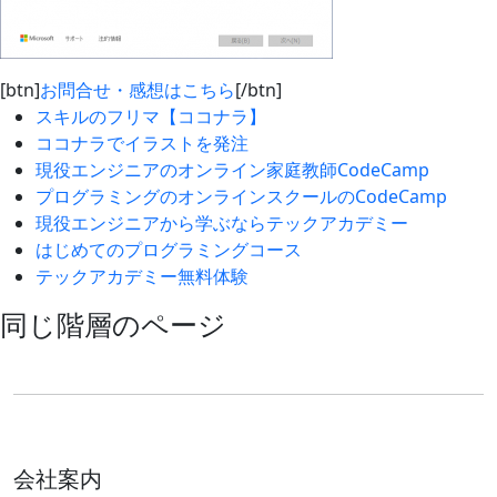
[btn]
お問合せ・感想はこちら
[/btn]
スキルのフリマ【ココナラ】
ココナラでイラストを発注
現役エンジニアのオンライン家庭教師CodeCamp
プログラミングのオンラインスクールのCodeCamp
現役エンジニアから学ぶならテックアカデミー
はじめてのプログラミングコース
テックアカデミー無料体験
同じ階層のページ
会社案内