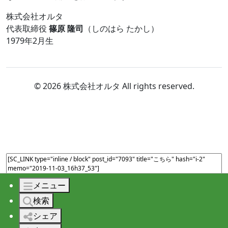
株式会社オルタ
代表取締役
篠原 隆司
（しのはら たかし）
1979年2月生
© 2026 株式会社オルタ All rights reserved.
メニュー
検索
シェア