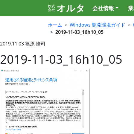
オルタ
株式
会社情報
業
会社
ホーム
Windows 開発環境ガイド
2019-11-03_16h10_05
2019.11.03
篠原 隆司
2019-11-03_16h10_05