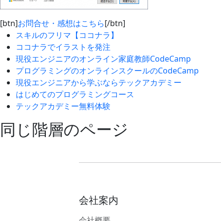
[btn]
お問合せ・感想はこちら
[/btn]
スキルのフリマ【ココナラ】
ココナラでイラストを発注
現役エンジニアのオンライン家庭教師CodeCamp
プログラミングのオンラインスクールのCodeCamp
現役エンジニアから学ぶならテックアカデミー
はじめてのプログラミングコース
テックアカデミー無料体験
同じ階層のページ
会社案内
会社概要