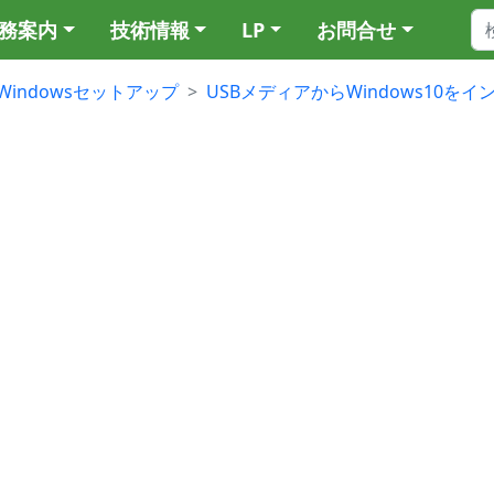
務案内
技術情報
LP
お問合せ
Windowsセットアップ
USBメディアからWindows10を