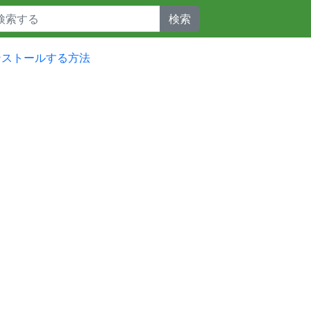
検索
インストールする方法