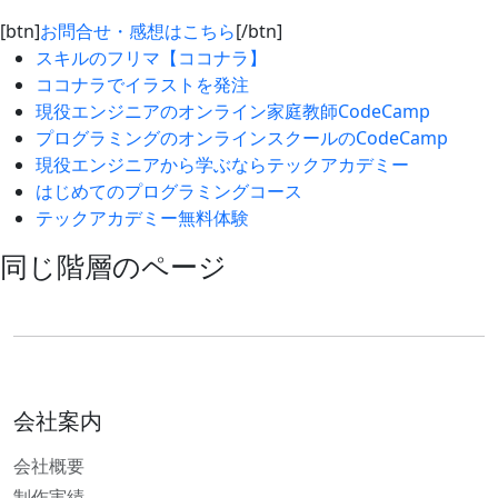
[btn]
お問合せ・感想はこちら
[/btn]
スキルのフリマ【ココナラ】
ココナラでイラストを発注
現役エンジニアのオンライン家庭教師CodeCamp
プログラミングのオンラインスクールのCodeCamp
現役エンジニアから学ぶならテックアカデミー
はじめてのプログラミングコース
テックアカデミー無料体験
同じ階層のページ
会社案内
会社概要
制作実績