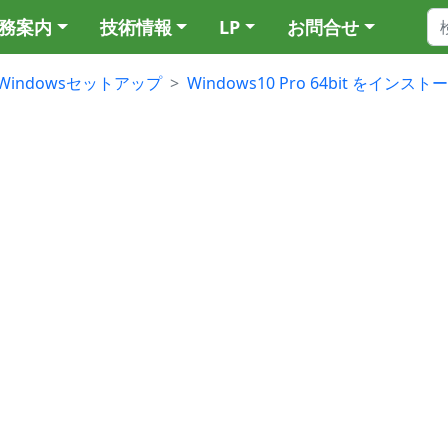
務案内
技術情報
LP
お問合せ
Windowsセットアップ
Windows10 Pro 64bit をイン