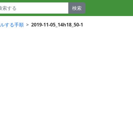
検索
ストールする手順
2019-11-05_14h18_50-1