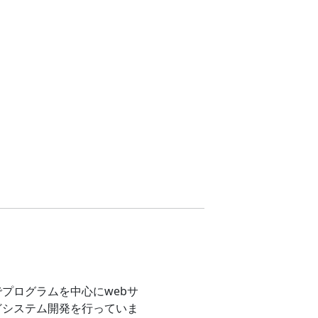
プログラムを中心にwebサ
どシステム開発を行っていま