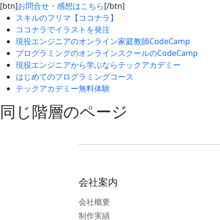
[btn]
お問合せ・感想はこちら
[/btn]
スキルのフリマ【ココナラ】
ココナラでイラストを発注
現役エンジニアのオンライン家庭教師CodeCamp
プログラミングのオンラインスクールのCodeCamp
現役エンジニアから学ぶならテックアカデミー
はじめてのプログラミングコース
テックアカデミー無料体験
同じ階層のページ
会社案内
会社概要
制作実績