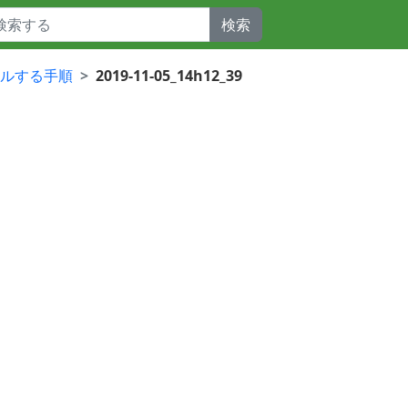
検索
ストールする手順
2019-11-05_14h12_39