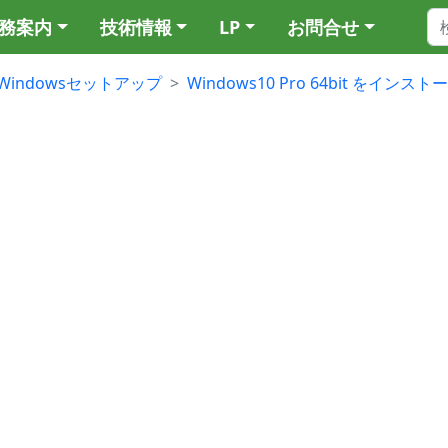
務案内
技術情報
LP
お問合せ
Windowsセットアップ
Windows10 Pro 64bit をイン