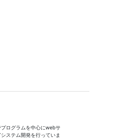
プログラムを中心にwebサ
どシステム開発を行っていま