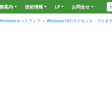
務案内
技術情報
LP
お問合せ
Windowsセットアップ
Windows10のライセンス・プロ