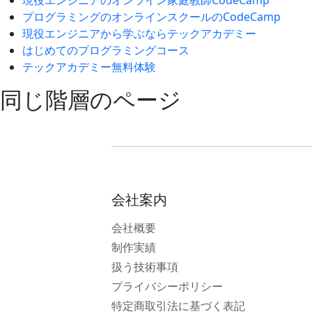
現役エンジニアのオンライン家庭教師CodeCamp
プログラミングのオンラインスクールのCodeCamp
現役エンジニアから学ぶならテックアカデミー
はじめてのプログラミングコース
テックアカデミー無料体験
同じ階層のページ
会社案内
会社概要
制作実績
扱う技術事項
プライバシーポリシー
特定商取引法に基づく表記