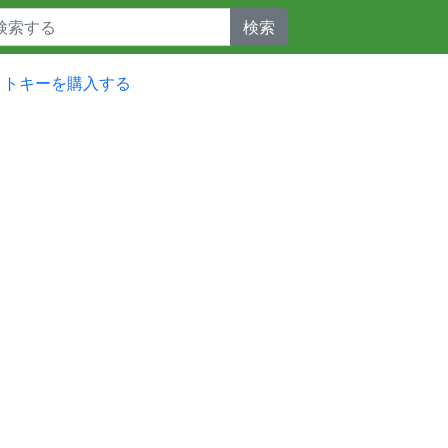
検索
ダクトキーを購入する