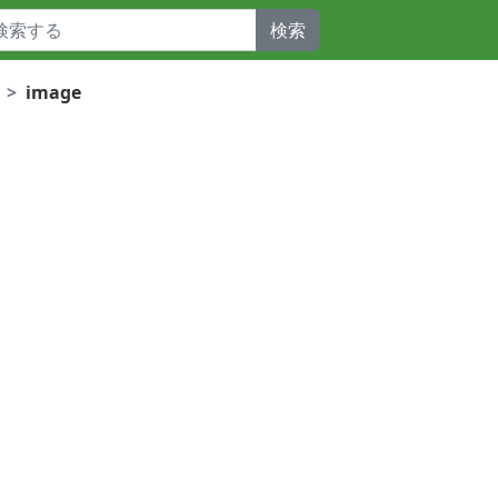
検索
image