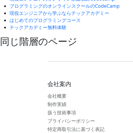
プログラミングのオンラインスクールのCodeCamp
現役エンジニアから学ぶならテックアカデミー
はじめてのプログラミングコース
テックアカデミー無料体験
同じ階層のページ
会社案内
会社概要
制作実績
扱う技術事項
プライバシーポリシー
特定商取引法に基づく表記