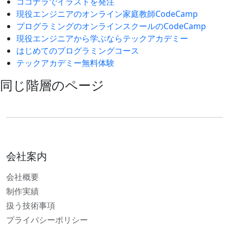
ココナラでイラストを発注
現役エンジニアのオンライン家庭教師CodeCamp
プログラミングのオンラインスクールのCodeCamp
現役エンジニアから学ぶならテックアカデミー
はじめてのプログラミングコース
テックアカデミー無料体験
同じ階層のページ
会社案内
会社概要
制作実績
扱う技術事項
プライバシーポリシー