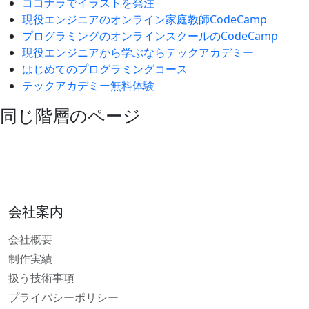
ココナラでイラストを発注
現役エンジニアのオンライン家庭教師CodeCamp
プログラミングのオンラインスクールのCodeCamp
現役エンジニアから学ぶならテックアカデミー
はじめてのプログラミングコース
テックアカデミー無料体験
同じ階層のページ
会社案内
会社概要
制作実績
扱う技術事項
プライバシーポリシー