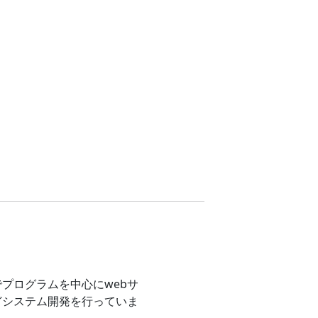
プログラムを中心にwebサ
どシステム開発を行っていま