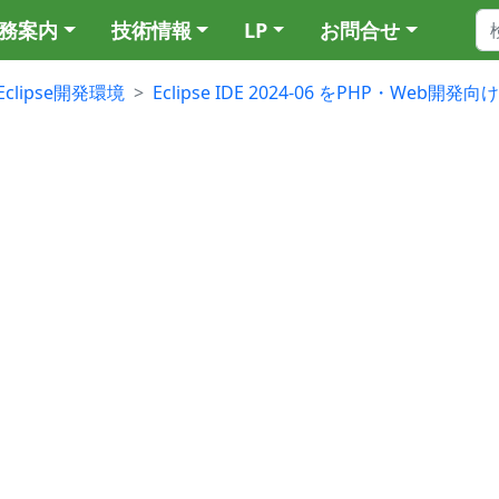
務案内
技術情報
LP
お問合せ
Eclipse開発環境
Eclipse IDE 2024-06 をPHP・Web