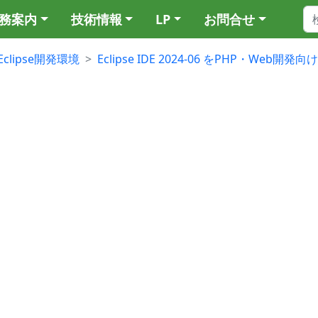
務案内
技術情報
LP
お問合せ
Eclipse開発環境
Eclipse IDE 2024-06 をPHP・Web