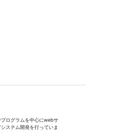
プログラムを中心にwebサ
どシステム開発を行っていま