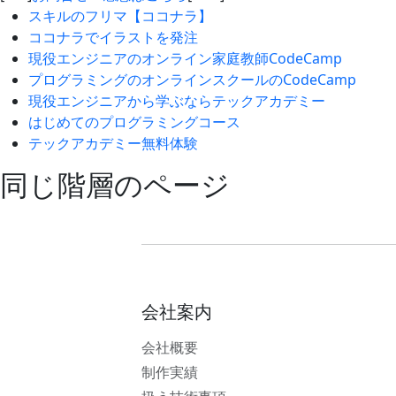
スキルのフリマ【ココナラ】
ココナラでイラストを発注
現役エンジニアのオンライン家庭教師CodeCamp
プログラミングのオンラインスクールのCodeCamp
現役エンジニアから学ぶならテックアカデミー
はじめてのプログラミングコース
テックアカデミー無料体験
同じ階層のページ
会社案内
会社概要
制作実績