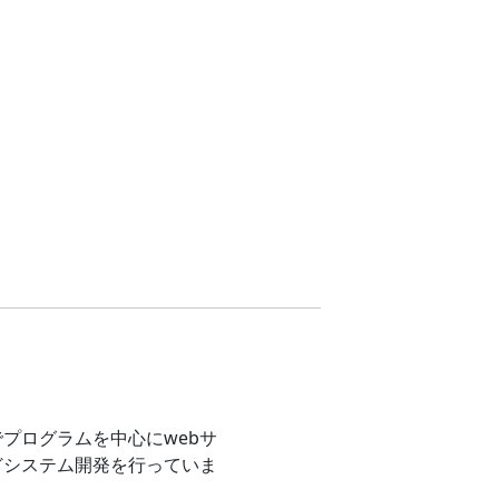
プログラムを中心にwebサ
どシステム開発を行っていま