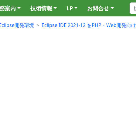
務案内
技術情報
LP
お問合せ
Eclipse開発環境
Eclipse IDE 2021-12 をPHP・Web