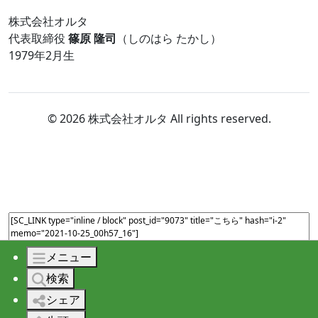
株式会社オルタ
代表取締役
篠原 隆司
（しのはら たかし）
1979年2月生
© 2026 株式会社オルタ All rights reserved.
メニュー
検索
シェア