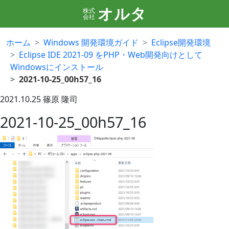
オルタ
株式
会社
ホーム
Windows 開発環境ガイド
Eclipse開発環境
Eclipse IDE 2021-09 をPHP・Web開発向けとして
Windowsにインストール
2021-10-25_00h57_16
2021.10.25
篠原 隆司
2021-10-25_00h57_16