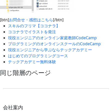
[btn]
お問合せ・感想はこちら
[/btn]
スキルのフリマ【ココナラ】
ココナラでイラストを発注
現役エンジニアのオンライン家庭教師CodeCamp
プログラミングのオンラインスクールのCodeCamp
現役エンジニアから学ぶならテックアカデミー
はじめてのプログラミングコース
テックアカデミー無料体験
同じ階層のページ
会社案内