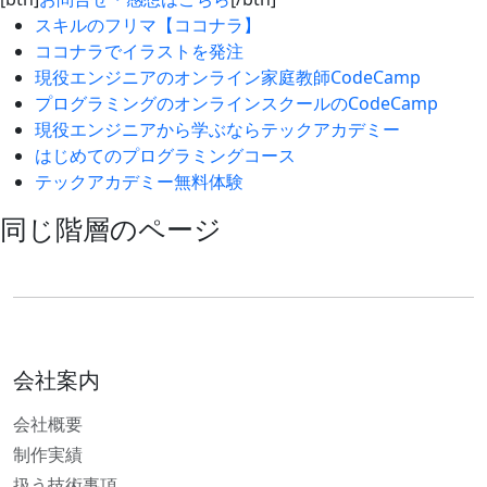
スキルのフリマ【ココナラ】
ココナラでイラストを発注
現役エンジニアのオンライン家庭教師CodeCamp
プログラミングのオンラインスクールのCodeCamp
現役エンジニアから学ぶならテックアカデミー
はじめてのプログラミングコース
テックアカデミー無料体験
同じ階層のページ
会社案内
会社概要
制作実績
扱う技術事項