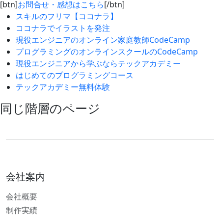
[btn]
お問合せ・感想はこちら
[/btn]
スキルのフリマ【ココナラ】
ココナラでイラストを発注
現役エンジニアのオンライン家庭教師CodeCamp
プログラミングのオンラインスクールのCodeCamp
現役エンジニアから学ぶならテックアカデミー
はじめてのプログラミングコース
テックアカデミー無料体験
同じ階層のページ
会社案内
会社概要
制作実績