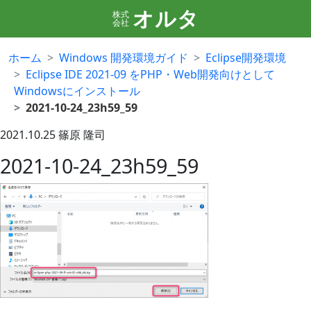
オルタ
株式
会社
ホーム
Windows 開発環境ガイド
Eclipse開発環境
Eclipse IDE 2021-09 をPHP・Web開発向けとして
Windowsにインストール
2021-10-24_23h59_59
2021.10.25
篠原 隆司
2021-10-24_23h59_59