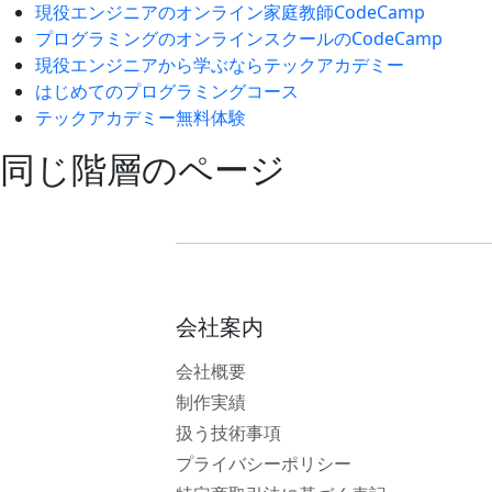
現役エンジニアのオンライン家庭教師CodeCamp
プログラミングのオンラインスクールのCodeCamp
現役エンジニアから学ぶならテックアカデミー
はじめてのプログラミングコース
テックアカデミー無料体験
同じ階層のページ
会社案内
会社概要
制作実績
扱う技術事項
プライバシーポリシー