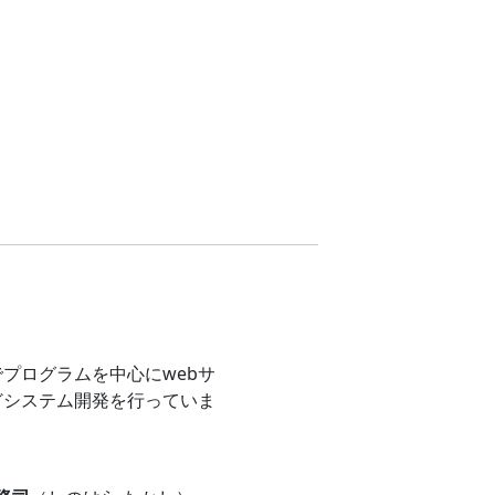
プログラムを中心にwebサ
どシステム開発を行っていま