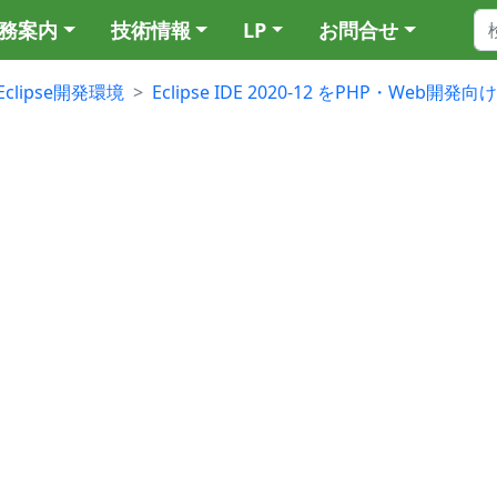
務案内
技術情報
LP
お問合せ
Eclipse開発環境
Eclipse IDE 2020-12 をPHP・Web