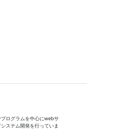
プログラムを中心にwebサ
どシステム開発を行っていま