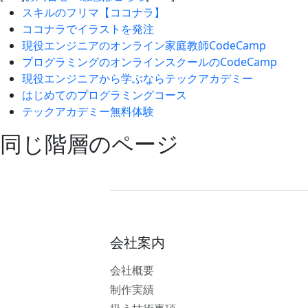
スキルのフリマ【ココナラ】
ココナラでイラストを発注
現役エンジニアのオンライン家庭教師CodeCamp
プログラミングのオンラインスクールのCodeCamp
現役エンジニアから学ぶならテックアカデミー
はじめてのプログラミングコース
テックアカデミー無料体験
同じ階層のページ
会社案内
会社概要
制作実績