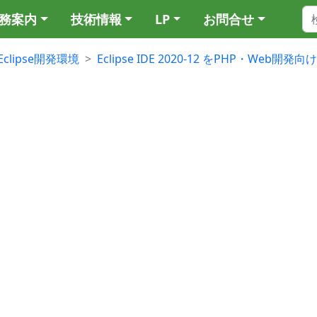
務案内
技術情報
LP
お問合せ
Eclipse開発環境
Eclipse IDE 2020-12 をPHP・Web