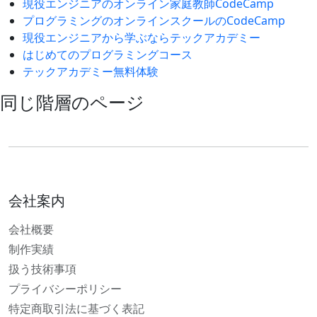
現役エンジニアのオンライン家庭教師CodeCamp
プログラミングのオンラインスクールのCodeCamp
現役エンジニアから学ぶならテックアカデミー
はじめてのプログラミングコース
テックアカデミー無料体験
同じ階層のページ
会社案内
会社概要
制作実績
扱う技術事項
プライバシーポリシー
特定商取引法に基づく表記